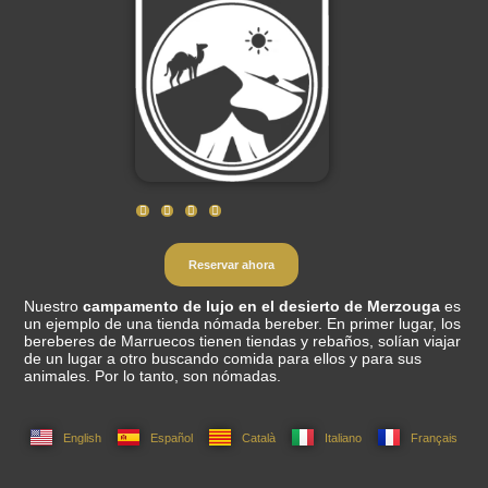
Reservar ahora
Nuestro
campamento de lujo en el desierto de Merzouga
es
un ejemplo de una tienda nómada bereber. En primer lugar, los
bereberes de Marruecos tienen tiendas y rebaños, solían viajar
de un lugar a otro buscando comida para ellos y para sus
animales. Por lo tanto, son nómadas.
English
Español
Català
Italiano
Français