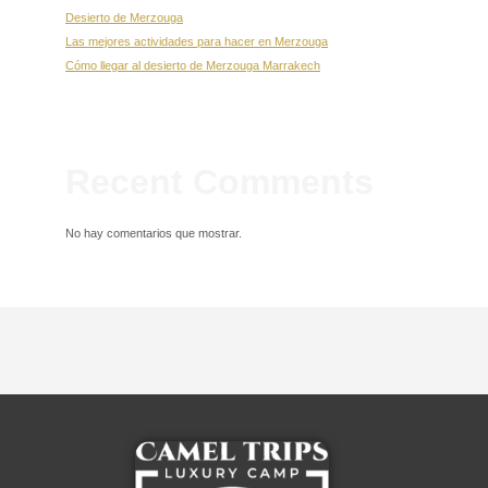
Desierto de Merzouga
Las mejores actividades para hacer en Merzouga
Cómo llegar al desierto de Merzouga Marrakech
Recent Comments
No hay comentarios que mostrar.