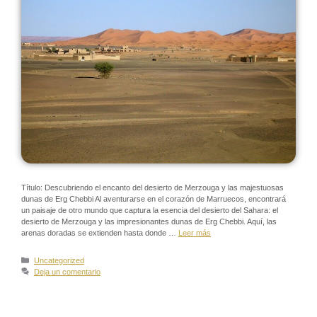
Título: Descubriendo el encanto del desierto de Merzouga y las majestuosas
dunas de Erg Chebbi Al aventurarse en el corazón de Marruecos, encontrará
un paisaje de otro mundo que captura la esencia del desierto del Sahara: el
desierto de Merzouga y las impresionantes dunas de Erg Chebbi. Aquí, las
arenas doradas se extienden hasta donde …
Leer más
Uncategorized
Deja un comentario