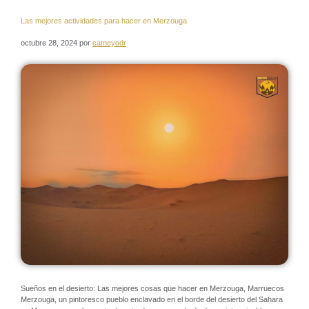
Las mejores actividades para hacer en Merzouga
octubre 28, 2024
por
cameyodr
Sueños en el desierto: Las mejores cosas que hacer en Merzouga, Marruecos
Merzouga, un pintoresco pueblo enclavado en el borde del desierto del Sahara