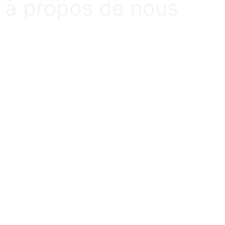
à propos de nous