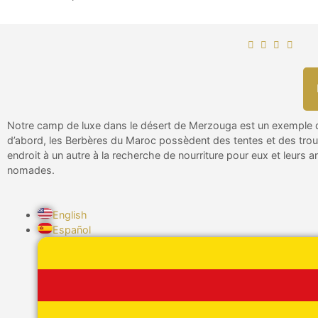
Notre camp de luxe dans le désert de Merzouga est un exemple 
d’abord, les Berbères du Maroc possèdent des tentes et des troup
endroit à un autre à la recherche de nourriture pour eux et leurs
nomades.
English
Español