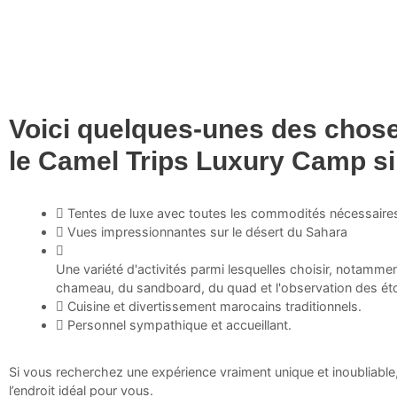
Voici quelques-unes des chose
le Camel Trips Luxury Camp si 
Tentes de luxe avec toutes les commodités nécessaires
Vues impressionnantes sur le désert du Sahara
Une variété d'activités parmi lesquelles choisir, notamme
chameau, du sandboard, du quad et l'observation des éto
Cuisine et divertissement marocains traditionnels.
Personnel sympathique et accueillant.
Si vous recherchez une expérience vraiment unique et inoubliabl
l’endroit idéal pour vous.