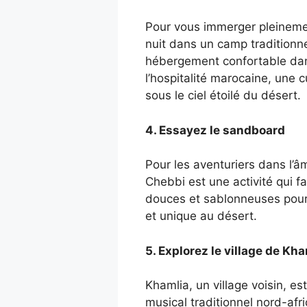
Pour vous immerger pleineme
nuit dans un camp traditionn
hébergement confortable dan
l’hospitalité marocaine, une c
sous le ciel étoilé du désert.
4. Essayez le sandboard
Pour les aventuriers dans l’â
Chebbi est une activité qui fa
douces et sablonneuses pour 
et unique au désert.
5. Explorez le village de Kh
Khamlia, un village voisin, 
musical traditionnel nord-afri