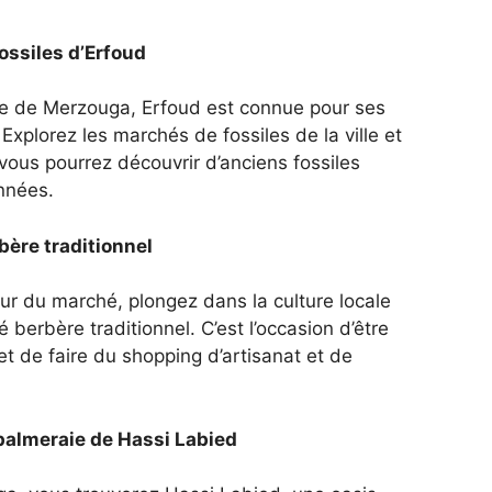
ossiles d’Erfoud
re de Merzouga, Erfoud est connue pour ses
Explorez les marchés de fossiles de la ville et
où vous pourrez découvrir d’anciens fossiles
années.
ère traditionnel
ur du marché, plongez dans la culture locale
 berbère traditionnel. C’est l’occasion d’être
et de faire du shopping d’artisanat et de
palmeraie de Hassi Labied