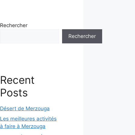
Rechercher
Rechercher
Recent
Posts
Désert de Merzouga
Les meilleures activités
à faire à Merzouga