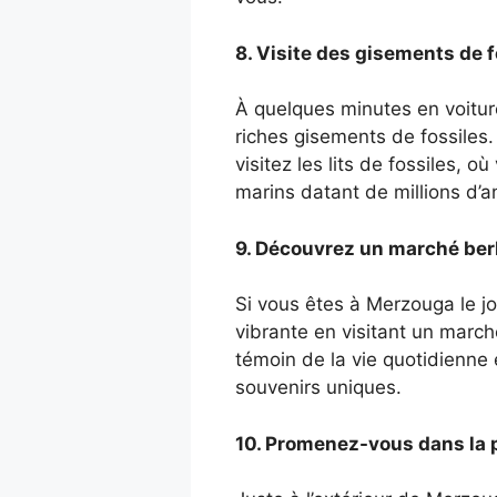
8. Visite des gisements de f
À quelques minutes en voitu
riches gisements de fossiles. 
visitez les lits de fossiles, 
marins datant de millions d’
9. Découvrez un marché berb
Si vous êtes à Merzouga le jo
vibrante en visitant un marché
témoin de la vie quotidienne 
souvenirs uniques.
10. Promenez-vous dans la 