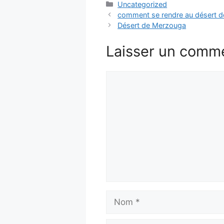
Uncategorized
comment se rendre au désert 
Désert de Merzouga
Laisser un comm