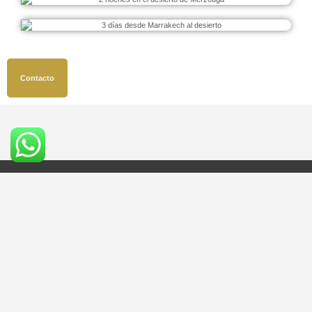
Contacto